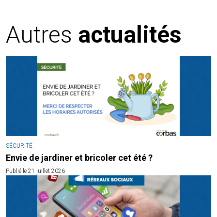
Autres
actualités
SÉCURITÉ
Envie de jardiner et bricoler cet été ?
Publié le 21 juillet 2026