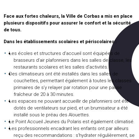
Face aux fortes chaleurs, la Ville de Corbas a mis en place
plusieurs dispositifs pour assurer le confort et la sécurité
de tous.
Dans les établissements scolaires et périscolaires :
Les écoles et structures d’accueil sont équipées de
brasseurs d’air plafonniers dans les salles de classe, les
restaurants scolaires et les salles d’activités.
Des climatiseurs ont été installés dans les salles de
couchettes, permettant également à toutes les classes
primaires de s’y relayer par rotation pour une pause
fraîcheur de 20 à 30 minutes.
Les espaces ne pouvant accueillir de plafonniers ont été
dotés de ventilateurs sur pied, et un brumisateur a été
installé sous le préau des Alouettes.
Le Point Accueil Jeunes du Polaris est également climatisé.
Les professionnels encadrant les enfants ont par ailleurs
reçu des recommandations : s’hydrater régulièrement, se