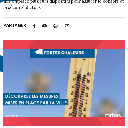
mis en place plusieurs dispositifs pour assurer le confort et
la sécurité de tous.
PARTAGER