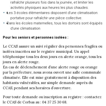
rafraîchir plusieurs fois dans la journée, et limiter les
activités physiques aux heures les plus chaudes.
Les 3 écoles élémentaires disposent d’une climatisation
portative pour rafraîchir une pièce collective.
Dans les écoles maternelles, tous les dortoirs sont équipés
d’une climatisation
Pour les seniors et personnes isolées :
Le CCAS assure un suivi régulier des personnes fragiles ou
isolées inscrites sur le registre municipal. Un appel
téléphonique tous les deux jours en alerte orange, tous les
jours en alerte rouge.
En cas de déclenchement d’une alerte rouge ou orange
par la préfecture, nous avons ouvert une salle communale
climatisée. Elle est mise gratuitement à disposition des
habitants vulnérables, sur simple demande auprès du
CCAS, pendant ses horaires d’ouverture.
Pour toute demande ou inscription au registre : contactez
le CCAS de Corbas au : 04 37 25 30 68.