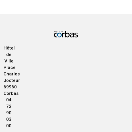
Hôtel
de
Ville
Place
Charles
Jocteur
69960
Corbas
04
72
90
03
00