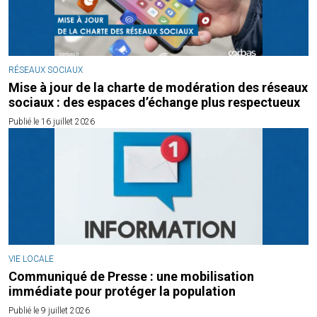
RÉSEAUX SOCIAUX
Mise à jour de la charte de modération des réseaux
sociaux : des espaces d’échange plus respectueux
Publié le 16 juillet 2026
VIE LOCALE
Communiqué de Presse : une mobilisation
immédiate pour protéger la population
Publié le 9 juillet 2026