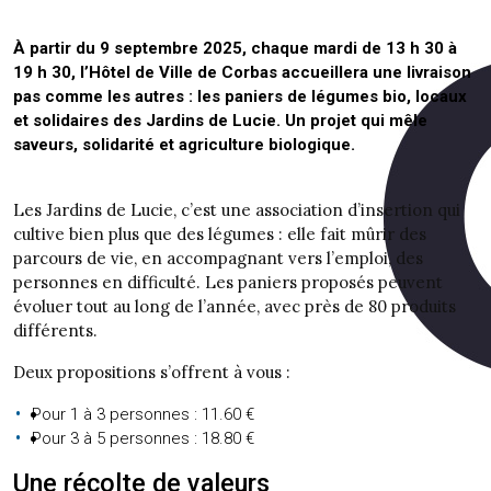
À partir du 9 septembre 2025, chaque mardi de 13 h 30 à
19 h 30, l’Hôtel de Ville de Corbas accueillera une livraison
pas comme les autres : les paniers de légumes bio, locaux
et solidaires des Jardins de Lucie. Un projet qui mêle
saveurs, solidarité et agriculture biologique.
Les Jardins de Lucie, c’est une association d’insertion qui
cultive bien plus que des légumes : elle fait mûrir des
parcours de vie, en accompagnant vers l’emploi, des
personnes en difficulté. Les paniers proposés peuvent
évoluer tout au long de l’année, avec près de 80 produits
différents.
Deux propositions s’offrent à vous :
Pour 1 à 3 personnes : 11.60 €
Pour 3 à 5 personnes : 18.80 €
Une récolte de valeurs