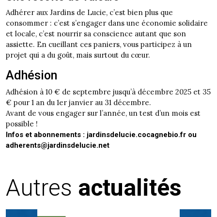
Adhérer aux Jardins de Lucie, c’est bien plus que
consommer : c’est s’engager dans une économie solidaire
et locale, c’est nourrir sa conscience autant que son
assiette. En cueillant ces paniers, vous participez à un
projet qui a du goût, mais surtout du cœur.
Adhésion
Adhésion à 10 € de septembre jusqu’à décembre 2025 et 35
€ pour 1 an du 1er janvier au 31 décembre.
Avant de vous engager sur l’année, un test d’un mois est
possible !
Infos et abonnements : jardinsdelucie.cocagnebio.fr ou
adherents@jardinsdelucie.net
Autres
actualités