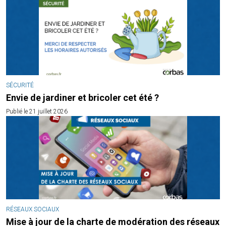
SÉCURITÉ
Envie de jardiner et bricoler cet été ?
Publié le 21 juillet 2026
RÉSEAUX SOCIAUX
Mise à jour de la charte de modération des réseaux