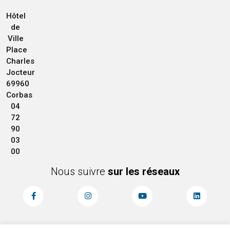
Hôtel
de
Ville
Place
Charles
Jocteur
69960
Corbas
04
72
90
03
00
Nous suivre
sur les réseaux