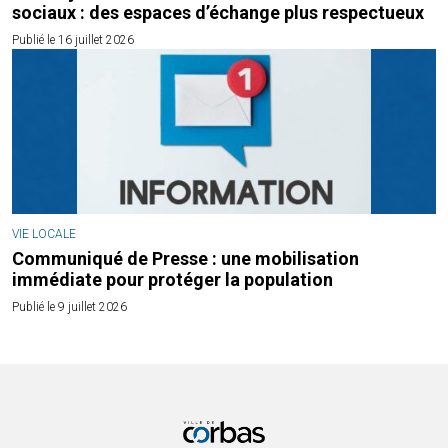
sociaux : des espaces d’échange plus respectueux
Publié le 16 juillet 2026
VIE LOCALE
Communiqué de Presse : une mobilisation
immédiate pour protéger la population
Publié le 9 juillet 2026