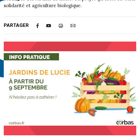
solidarité et agriculture biologique.
PARTAGER