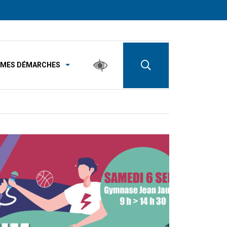
MES DÉMARCHES