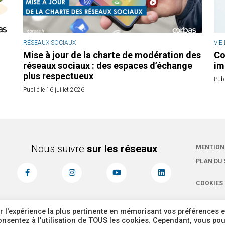
RÉSEAUX SOCIAUX
VIE
Mise à jour de la charte de modération des
Co
réseaux sociaux : des espaces d’échange
im
plus respectueux
Publ
Publié le 16 juillet 2026
Nous suivre
sur les réseaux
MENTION
PLAN DU 
COOKIES
r l'expérience la plus pertinente en mémorisant vos préférences e
 consentez à l'utilisation de TOUS les cookies. Cependant, vous po