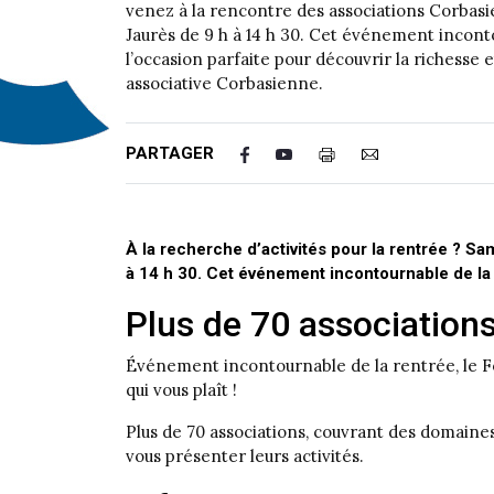
venez à la rencontre des associations Corba
Jaurès de 9 h à 14 h 30. Cet événement incont
l’occasion parfaite pour découvrir la richesse et
associative Corbasienne.
PARTAGER
À la recherche d’activités pour la rentrée ? 
à 14 h 30.
Cet événement incontournable de la re
Plus de 70 association
Événement incontournable de la rentrée, le Foru
qui vous plaît !
Plus de 70 associations, couvrant des domaines 
vous présenter leurs activités.