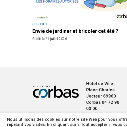
SÉCURITÉ
Envie de jardiner et bricoler cet été ?
Publié le 21 juillet 2026
Hôtel de Ville
Place Charles
Jocteur
69960
Corbas
04 72 90
03 00
Nous utilisons des cookies sur notre site Web pour vous offri
répétant vos visites. En cliquant sur « Tout accepter », vous