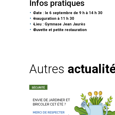
Infos pratiques
Date : le 6 septembre de 9 h à 14 h
30
Inauguration à 11 h 30
Lieu : Gymnase Jean Jaurès
Buvette et petite restauration
Autres
actualit