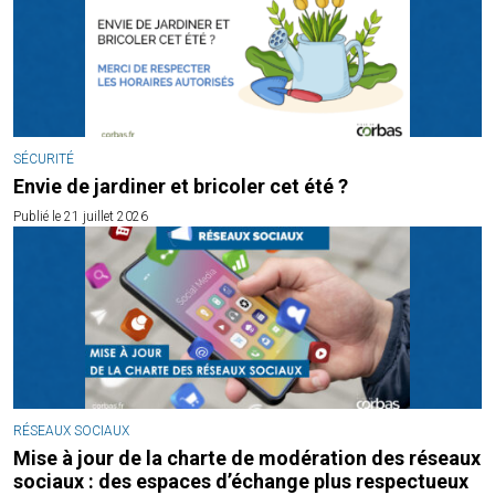
SÉCURITÉ
Envie de jardiner et bricoler cet été ?
Publié le 21 juillet 2026
RÉSEAUX SOCIAUX
Mise à jour de la charte de modération des réseaux
sociaux : des espaces d’échange plus respectueux