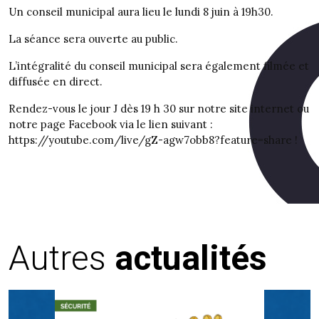
Un conseil municipal aura lieu le lundi 8 juin à 19h30.
La séance sera ouverte au public.
L’intégralité du conseil municipal sera également filmée et
diffusée en direct.
Rendez-vous le jour J dès 19 h 30 sur notre site internet ou
notre page Facebook via le lien suivant :
https://youtube.com/live/gZ-agw7obb8?feature=share !
Autres
actualités