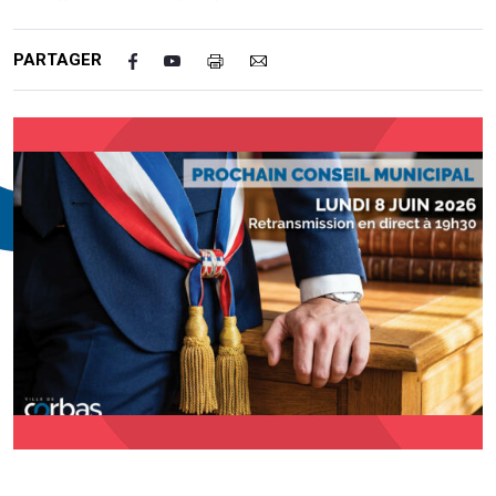
PARTAGER