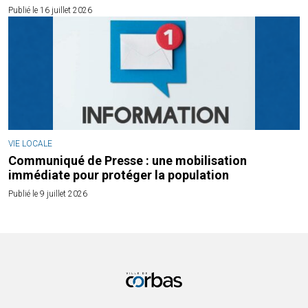
Publié le 16 juillet 2026
VIE LOCALE
Communiqué de Presse : une mobilisation
immédiate pour protéger la population
Publié le 9 juillet 2026