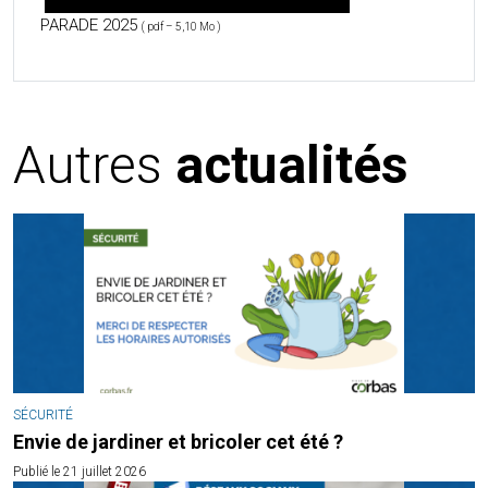
PARADE 2025
( pdf – 5,10 Mo )
Autres
actualités
SÉCURITÉ
Envie de jardiner et bricoler cet été ?
Publié le 21 juillet 2026