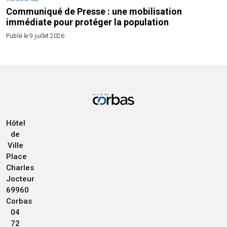
Communiqué de Presse : une mobilisation
immédiate pour protéger la population
Publié le 9 juillet 2026
Hôtel
de
Ville
Place
Charles
Jocteur
69960
Corbas
04
72