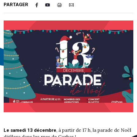
PARTAGER
, à partir de 17 h, la parade de Noël
Le samedi 13 décembre
défilera dans les rues de Corbas !