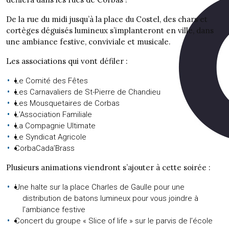
De la rue du midi jusqu’à la place du Costel, des chars et
cortèges déguisés lumineux s’implanteront en ville, dans
une ambiance festive, conviviale et musicale.
Les associations qui vont défiler :
Le Comité des Fêtes
Les Carnavaliers de St-Pierre de Chandieu
Les Mousquetaires de Corbas
L’Association Familiale
La Compagnie Ultimate
Le Syndicat Agricole
CorbaCada’Brass
Plusieurs animations viendront s’ajouter à cette soirée :
Une halte sur la place Charles de Gaulle pour une
distribution de batons lumineux pour vous joindre à
l’ambiance festive
Concert du groupe « Slice of life » sur le parvis de l’école