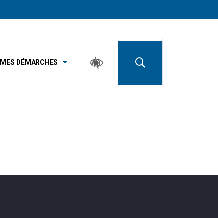
MES DÉMARCHES