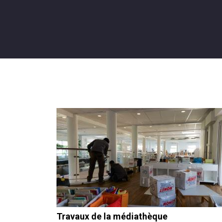
Travaux de la médiathèque