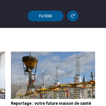
FILTRER
Reportage : votre future maison de santé