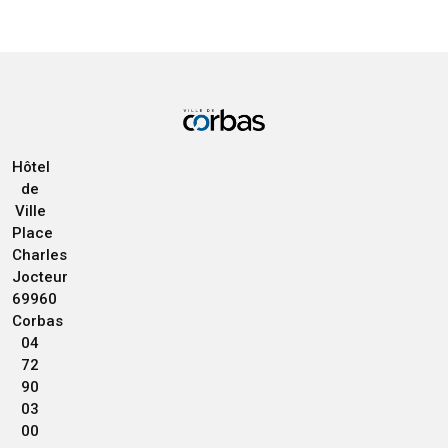
Hôtel
de
Ville
Place
Charles
Jocteur
69960
Corbas
04
72
90
03
00