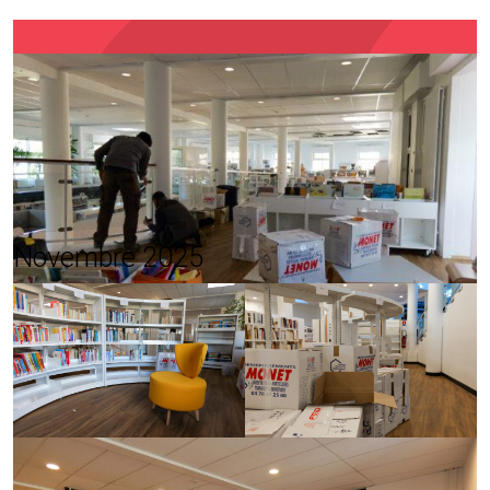
Novembre 2025