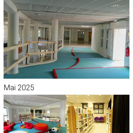
Mai 2025