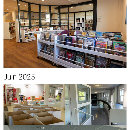
Juin 2025