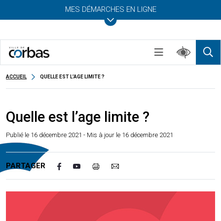
MES DÉMARCHES EN LIGNE
ACCUEIL
QUELLE EST L’AGE LIMITE ?
Quelle est l’age limite ?
Publié le
16 décembre 2021
- Mis à jour le 16 décembre 2021
PARTAGER