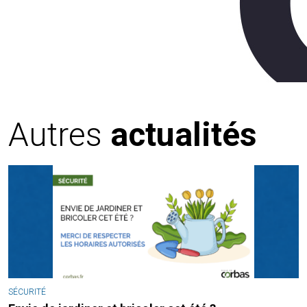
Autres
actualités
SÉCURITÉ