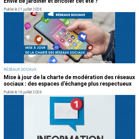
Envie de jardiner et bricoler cet été ?
Publié le 21 juillet 2026
RÉSEAUX SOCIAUX
Mise à jour de la charte de modération des réseaux
sociaux : des espaces d’échange plus respectueux
Publié le 16 juillet 2026