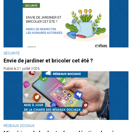
SÉCURITÉ
Envie de jardiner et bricoler cet été ?
Publié le 21 juillet 2026
RÉSEAUX SOCIAUX