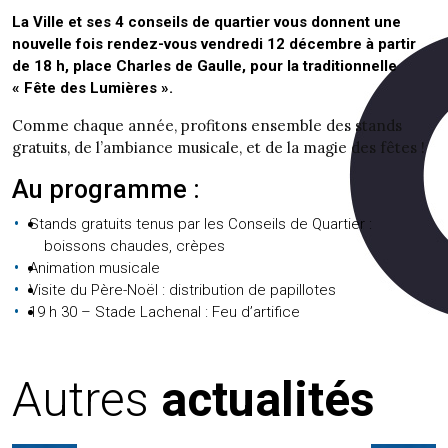
La Ville et ses 4 conseils de quartier vous donnent une
nouvelle fois rendez-vous vendredi 12 décembre à partir
de 18 h, place Charles de Gaulle, pour la traditionnelle
« Fête des Lumières ».
Comme chaque année, profitons ensemble des stands
gratuits, de l’ambiance musicale, et de la magie des fêtes !
Au programme :
Stands gratuits tenus par les Conseils de Quartier :
boissons chaudes, crèpes
Animation musicale
Visite du Père-Noël : distribution de papillotes
19 h 30 – Stade Lachenal : Feu d’artifice
Autres
actualités