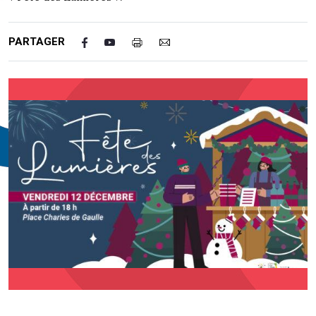
PARTAGER