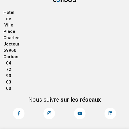
Hôtel
de
Ville
Place
Charles
Jocteur
69960
Corbas
04
72
90
03
00
Nous suivre
sur les réseaux