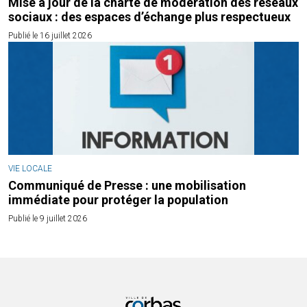
Mise à jour de la charte de modération des réseaux
sociaux : des espaces d’échange plus respectueux
Publié le 16 juillet 2026
VIE LOCALE
Communiqué de Presse : une mobilisation
immédiate pour protéger la population
Publié le 9 juillet 2026