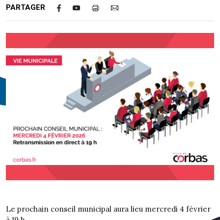
PARTAGER
Le prochain conseil municipal aura lieu mercredi 4 février
à 19 h.