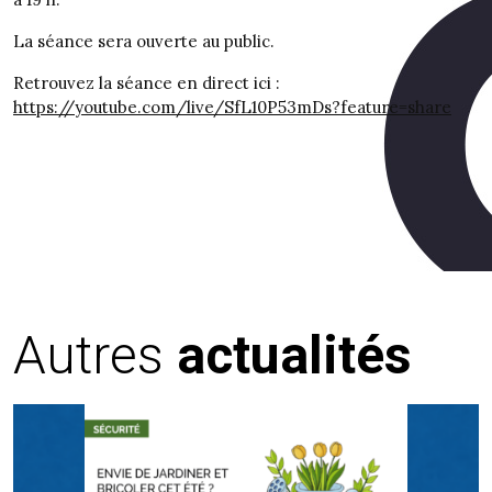
La séance sera ouverte au public.
Retrouvez la séance en direct ici :
https://youtube.com/live/SfL10P53mDs?feature=share
Autres
actualités