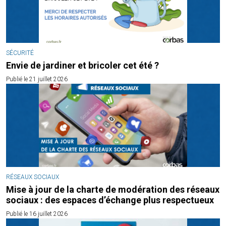
SÉCURITÉ
Envie de jardiner et bricoler cet été ?
Publié le 21 juillet 2026
RÉSEAUX SOCIAUX
Mise à jour de la charte de modération des réseaux
sociaux : des espaces d’échange plus respectueux
Publié le 16 juillet 2026