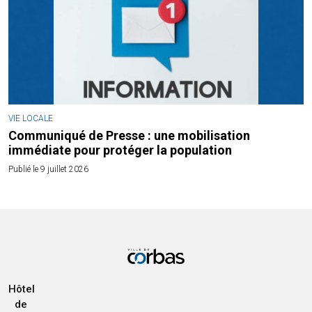
VIE LOCALE
Communiqué de Presse : une mobilisation
immédiate pour protéger la population
Publié le 9 juillet 2026
Hôtel
de