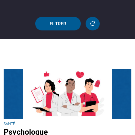
FILTRER
SANTÉ
Psychologue